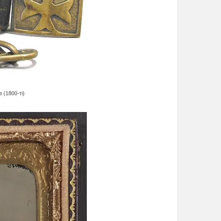
 (1800-ті)