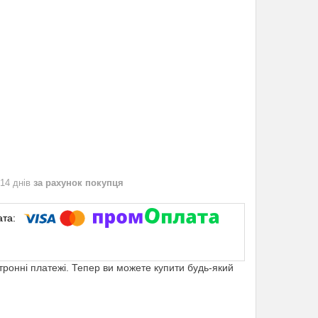
 14 днів
за рахунок покупця
ктронні платежі. Тепер ви можете купити будь-який