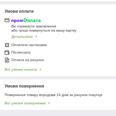
Умови оплати
Ви отримаєте замовлення
або гроші повернуться на вашу картку
Детальніше
Оплатити частинами
Післяплата
Оплата на рахунок
Всі умови оплати
Умови повернення
Повернення товару впродовж 14 днів за рахунок покупця
Всі умови повернення