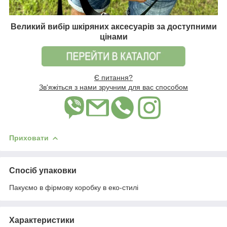
Великий вибір шкіряних аксесуарів за доступними
цінами
Є питання?
Зв'яжіться з нами зручним для вас способом
Приховати
Спосіб упаковки
Пакуємо в фірмову коробку в еко-стилі
Характеристики