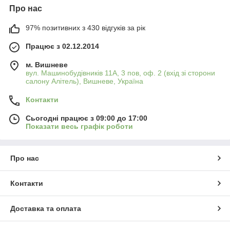
Про нас
97% позитивних з 430 відгуків за рік
Працює з 02.12.2014
м. Вишневе
вул. Машинобудівників 11А, 3 пов, оф. 2 (вхід зі сторони
салону Алітель), Вишневе, Україна
Контакти
Сьогодні працює з 09:00 до 17:00
Показати весь графік роботи
Про нас
Контакти
Доставка та оплата