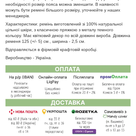
необхідності розмір пояса можна зменшити. В наявності
можуть бути ремені більшого розміру, уточнюйте у наших
менеджерів.
Характеристики: ремінь виготовлений зі 100% натуральної
цільної шкіри, з класичною пряжкою з металу темного
кольору. Має квітковий декор по всій довжині вироба. Довжина
ременя 125 (+/- 5) см., ширина - 2,5 см.
Відправляється в фірмовій крафтовій коробці.
Виробництво - Україна.