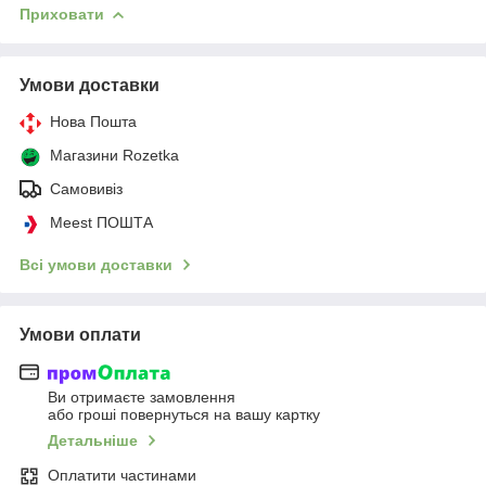
Приховати
Умови доставки
Нова Пошта
Магазини Rozetka
Самовивіз
Meest ПОШТА
Всі умови доставки
Умови оплати
Ви отримаєте замовлення
або гроші повернуться на вашу картку
Детальніше
Оплатити частинами