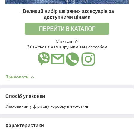
Великий вибір шкіряних аксесуарів за
.
доступними цінами
Є питання?
Зв'яжіться з нами зручним вам способом
Приховати
Спосіб упаковки
Упакований у фірмову коробку в еко-стилі
Характеристики