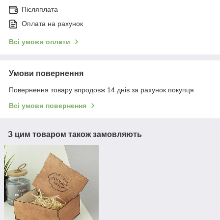
Післяплата
Оплата на рахунок
Всі умови оплати
Умови повернення
Повернення товару впродовж 14 днів за рахунок покупця
Всі умови повернення
З цим товаром також замовляють