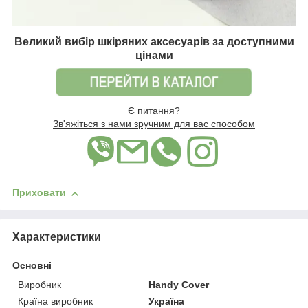
Великий вибір шкіряних аксесуарів за доступними
цінами
Є питання?
Зв'яжіться з нами зручним для вас способом
Приховати
Характеристики
Основні
Виробник
Handy Cover
Країна виробник
Україна