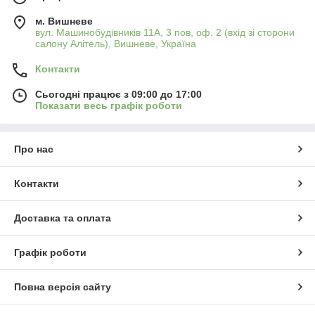
м. Вишневе
вул. Машинобудівників 11А, 3 пов, оф. 2 (вхід зі сторони
салону Алітель), Вишневе, Україна
Контакти
Сьогодні працює з 09:00 до 17:00
Показати весь графік роботи
Про нас
Контакти
Доставка та оплата
Графік роботи
Повна версія сайту