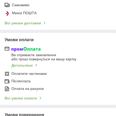
Самовивіз
Meest ПОШТА
Всі умови доставки
Умови оплати
Ви отримаєте замовлення
або гроші повернуться на вашу картку
Детальніше
Оплатити частинами
Післяплата
Оплата на рахунок
Всі умови оплати
Умови повернення