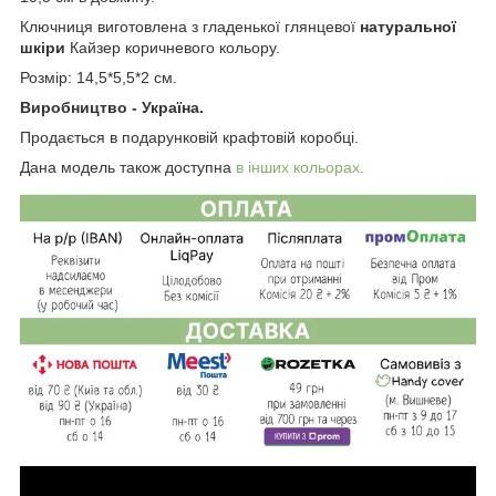
Ключниця виготовлена з гладенької глянцевої
натуральної
шкіри
Кайзер коричневого кольору.
Розмір: 14,5*5,5*2 см.
Виробництво - Україна.
Продається в подарунковій крафтовій коробці.
Дана модель також доступна
в інших кольорах.