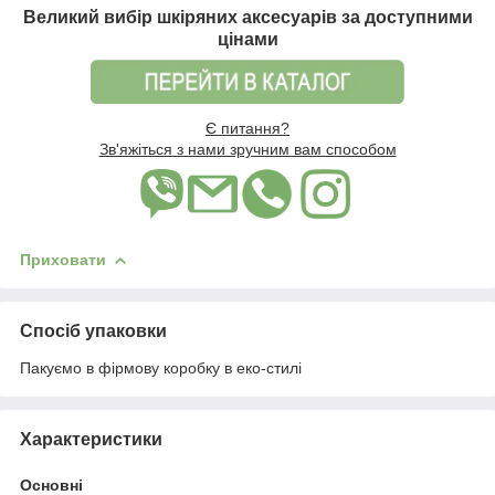
Великий вибір шкіряних аксесуарів за доступними
цінами
Є питання?
Зв'яжіться з нами зручним вам способом
Приховати
Спосіб упаковки
Пакуємо в фірмову коробку в еко-стилі
Характеристики
Основні