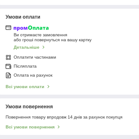
Умови оплати
Ви отримаєте замовлення
або гроші повернуться на вашу картку
Детальніше
Оплатити частинами
Післяплата
Оплата на рахунок
Всі умови оплати
Умови повернення
Повернення товару впродовж 14 днів за рахунок покупця
Всі умови повернення