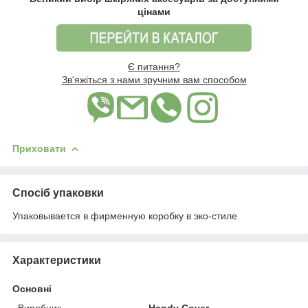
цінами
Є питання?
Зв'яжіться з нами зручним вам способом
Приховати
Спосіб упаковки
Упаковывается в фирменную коробку в эко-стиле
Характеристики
Основні
Виробник
Handy Cover