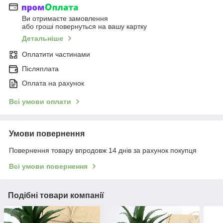
Ви отримаєте замовлення
або гроші повернуться на вашу картку
Детальніше
Оплатити частинами
Післяплата
Оплата на рахунок
Всі умови оплати
Умови повернення
Повернення товару впродовж 14 днів за рахунок покупця
Всі умови повернення
Подібні товари компанії