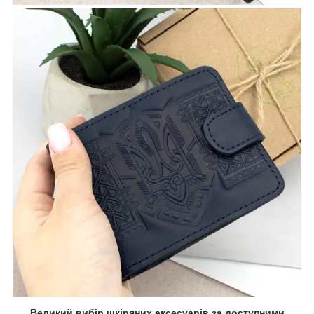
Великий вибір шкіряних аксесуарів за доступними