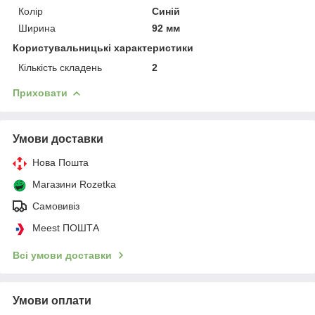
Колір
Синій
Ширина
92 мм
Користувальницькі характеристики
Кількість складень
2
Приховати
Умови доставки
Нова Пошта
Магазини Rozetka
Самовивіз
Meest ПОШТА
Всі умови доставки
Умови оплати