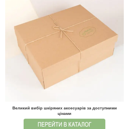
Великий вибір шкіряних аксесуарів за доступними
цінами