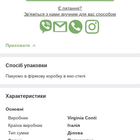
Є питання?
Зв'яжіться з нами зручним для вас способом
Приховати
Спосіб упаковки
Пакуємо в фірмову коробку в еко-стилі
Характеристики
Основні
Виробник
Virginia Conti
Країна виробник
Італія
Тип сумки
Ділова