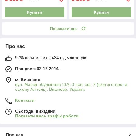
Купити
Купити
Показати ще
Про нас
97% позитивних з 434 відгуків за рік
Працює з 02.12.2014
м. Вишневе
вул. Машинобудівників 11А, 3 пов, оф. 2 (вхід зі сторони
салону Алітель), Вишневе, Україна
Контакти
Сьогодні вихідний
Показати весь графік роботи
Про нас