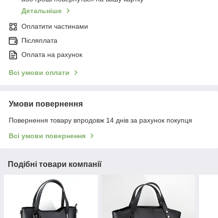
Детальніше
Оплатити частинами
Післяплата
Оплата на рахунок
Всі умови оплати
Умови повернення
Повернення товару впродовж 14 днів за рахунок покупця
Всі умови повернення
Подібні товари компанії