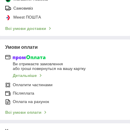
Самовивіз
Meest ПОШТА
Всі умови доставки
Умови оплати
Ви отримаєте замовлення
або гроші повернуться на вашу картку
Детальніше
Оплатити частинами
Післяплата
Оплата на рахунок
Всі умови оплати