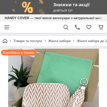
HANDY COVER — твої якісні аксесуари з натуральної шкіри
Товари та послуги
Жіночі набори
Жіночі набори до 1
Вироблено в Україні