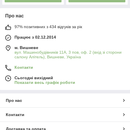
Про нас
97% позитивних з 434 відгуків за рік
Працює з 02.12.2014
м. Вишневе
вул. Машинобудівників 11А, 3 пов, оф. 2 (вхід зі сторони
салону Алітель), Вишневе, Україна
Контакти
Сьогодні вихідний
Показати весь графік роботи
Про нас
Контакти
Доставка та оплата