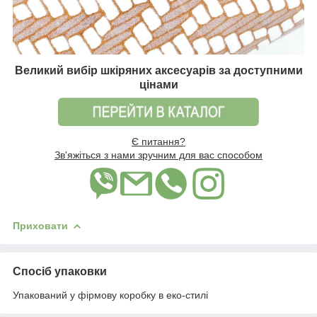
Великий вибір шкіряних аксесуарів за доступними
цінами
Є питання?
Зв'яжіться з нами зручним для вас способом
Приховати
Спосіб упаковки
Упакований у фірмову коробку в еко-стилі