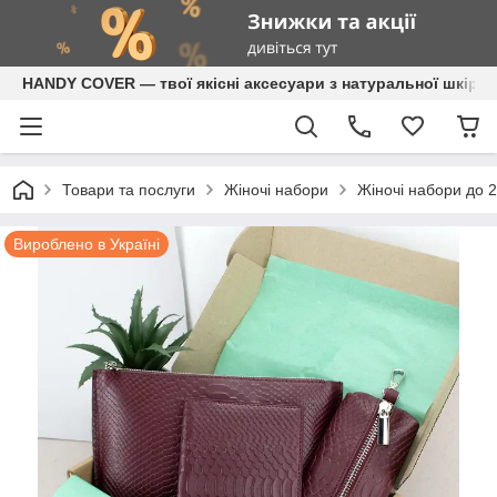
HANDY COVER — твої якісні аксесуари з натуральної шкіри
Товари та послуги
Жіночі набори
Жіночі набори до 2
Вироблено в Україні