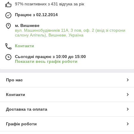
97% позитивних з 431 відгука за рік
Працює з 02.12.2014
м. Вишневе
вул. Машинобудівників 11А, 3 пов, оф. 2 (вхід зі сторони
салону Алітель), Вишневе, Україна
Контакти
Сьогодні працює з 10:00 до 15:00
Показати весь графік роботи
Про нас
Контакти
Доставка та оплата
Графік роботи