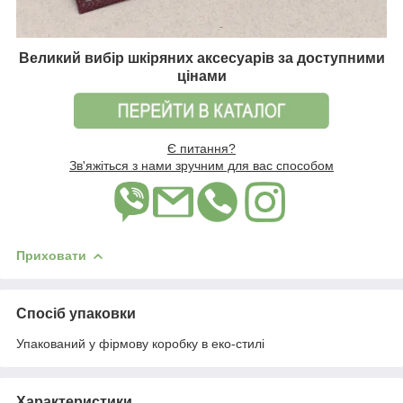
Великий вибір шкіряних аксесуарів за доступними
цінами
Є питання?
Зв'яжіться з нами зручним для вас способом
Приховати
Спосіб упаковки
Упакований у фірмову коробку в еко-стилі
Характеристики