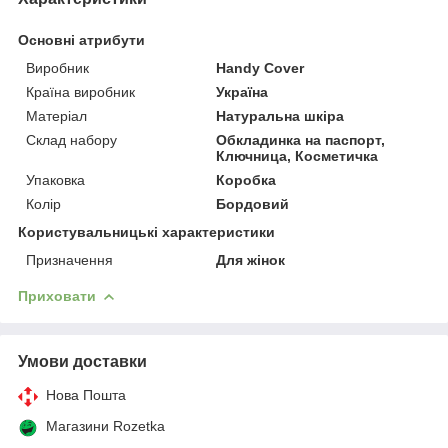
Основні атрибути
Виробник
Handy Cover
Країна виробник
Україна
Матеріал
Натуральна шкіра
Склад набору
Обкладинка на паспорт,
Ключница, Косметичка
Упаковка
Коробка
Колір
Бордовий
Користувальницькі характеристики
Призначення
Для жінок
Приховати
Умови доставки
Нова Пошта
Магазини Rozetka