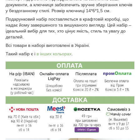
документи, а ключниця забезпечить зручне зберігання ключів
у бездоганному стилі. Розмір ключниці 14*6*1,5 см.
Подарунковий набір поставляється в крафтовій коробці, що
надає йому завершеного та вишуканого вигляду. Цей набір –
ідеальний вибір для тих, хто цінує якість, стиль та увагу до
деталей.
Всі товари в наборі виготовлені в Україні.
Такий набір є і
в інших кольорах
.