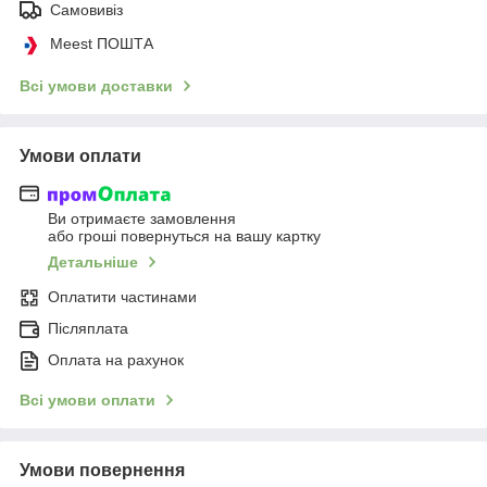
Самовивіз
Meest ПОШТА
Всі умови доставки
Умови оплати
Ви отримаєте замовлення
або гроші повернуться на вашу картку
Детальніше
Оплатити частинами
Післяплата
Оплата на рахунок
Всі умови оплати
Умови повернення