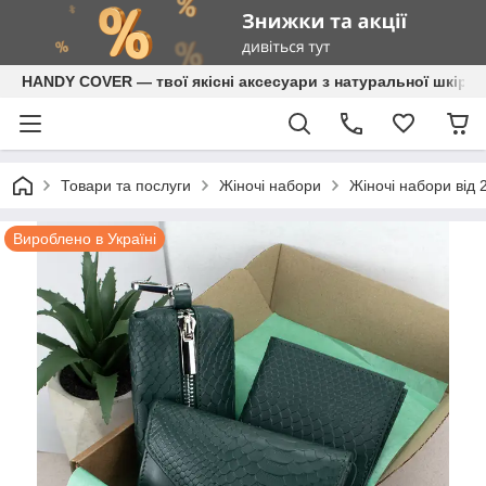
HANDY COVER — твої якісні аксесуари з натуральної шкіри
Товари та послуги
Жіночі набори
Жіночі набори від 
Вироблено в Україні