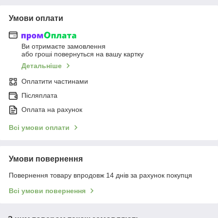
Умови оплати
Ви отримаєте замовлення
або гроші повернуться на вашу картку
Детальніше
Оплатити частинами
Післяплата
Оплата на рахунок
Всі умови оплати
Умови повернення
Повернення товару впродовж 14 днів за рахунок покупця
Всі умови повернення