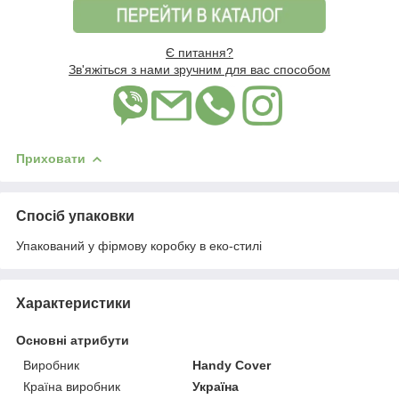
Є питання?
Зв'яжіться з нами зручним для вас способом
Приховати
Спосіб упаковки
Упакований у фірмову коробку в еко-стилі
Характеристики
Основні атрибути
Виробник
Handy Cover
Країна виробник
Україна