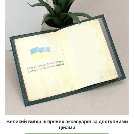
Великий вибір шкіряних аксесуарів за доступними
цінами