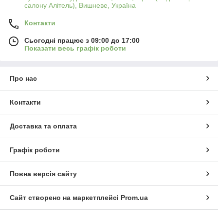
салону Алітель), Вишневе, Україна
Контакти
Сьогодні працює з 09:00 до 17:00
Показати весь графік роботи
Про нас
Контакти
Доставка та оплата
Графік роботи
Повна версія сайту
Сайт створено на маркетплейсі
Prom.ua