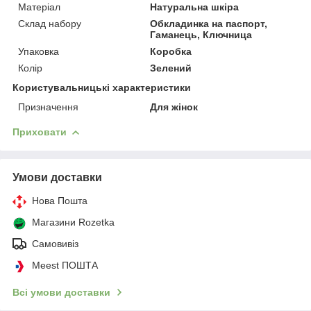
Матеріал
Натуральна шкіра
Склад набору
Обкладинка на паспорт,
Гаманець, Ключница
Упаковка
Коробка
Колір
Зелений
Користувальницькі характеристики
Призначення
Для жінок
Приховати
Умови доставки
Нова Пошта
Магазини Rozetka
Самовивіз
Meest ПОШТА
Всі умови доставки