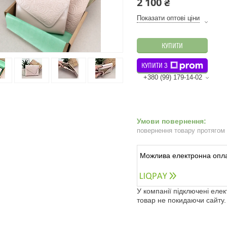
2 100 ₴
Показати оптові ціни
КУПИТИ
КУПИТИ З
+380 (99) 179-14-02
повернення товару протягом
У компанії підключені еле
товар не покидаючи сайту.