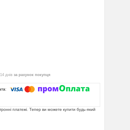
 14 днів
за рахунок покупця
ктронні платежі. Тепер ви можете купити будь-який