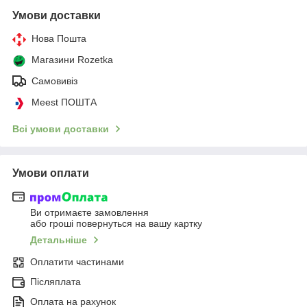
Умови доставки
Нова Пошта
Магазини Rozetka
Самовивіз
Meest ПОШТА
Всі умови доставки
Умови оплати
Ви отримаєте замовлення
або гроші повернуться на вашу картку
Детальніше
Оплатити частинами
Післяплата
Оплата на рахунок