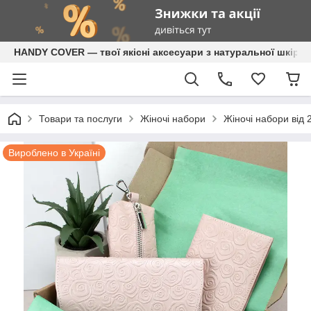
HANDY COVER — твої якісні аксесуари з натуральної шкіри
Товари та послуги
Жіночі набори
Жіночі набори від 
Вироблено в Україні