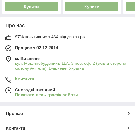
Купити
Купити
Про нас
97% позитивних з 434 відгуків за рік
Працює з 02.12.2014
м. Вишневе
вул. Машинобудівників 11А, 3 пов, оф. 2 (вхід зі сторони
салону Алітель), Вишневе, Україна
Контакти
Сьогодні вихідний
Показати весь графік роботи
Про нас
Контакти