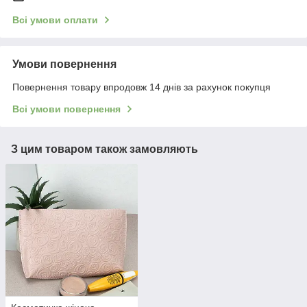
Всі умови оплати
Умови повернення
Повернення товару впродовж 14 днів за рахунок покупця
Всі умови повернення
З цим товаром також замовляють