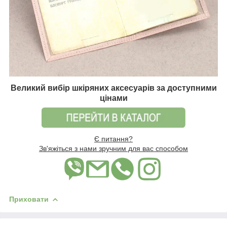
Великий вибір шкіряних аксесуарів за доступними
цінами
Є питання?
Зв'яжіться з нами зручним для вас способом
Приховати