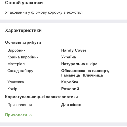
Спосіб упаковки
Упакований у фірмову коробку в еко-стилі
Характеристики
Основні атрибути
Виробник
Handy Cover
Країна виробник
Україна
Матеріал
Натуральна шкіра
Склад набору
Обкладинка на паспорт,
Гаманець, Ключница
Упаковка
Коробка
Колір
Рожевий
Користувальницькі характеристики
Призначення
Для жінок
Приховати