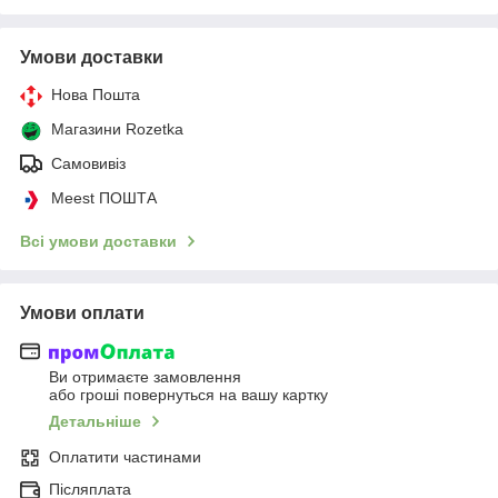
Умови доставки
Нова Пошта
Магазини Rozetka
Самовивіз
Meest ПОШТА
Всі умови доставки
Умови оплати
Ви отримаєте замовлення
або гроші повернуться на вашу картку
Детальніше
Оплатити частинами
Післяплата