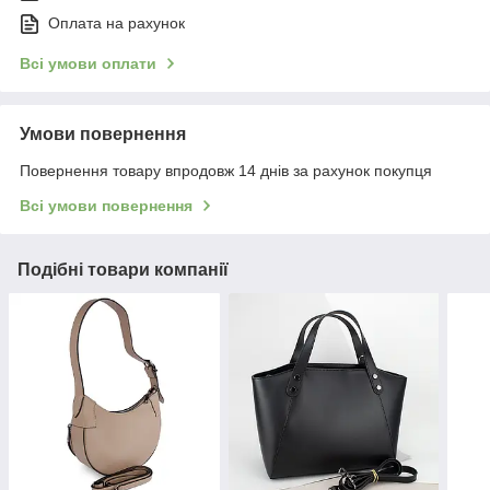
Оплата на рахунок
Всі умови оплати
Умови повернення
Повернення товару впродовж 14 днів за рахунок покупця
Всі умови повернення
Подібні товари компанії