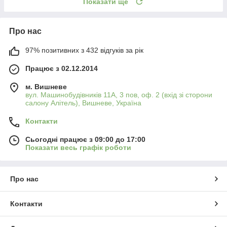
Показати ще
Про нас
97% позитивних з 432 відгуків за рік
Працює з 02.12.2014
м. Вишневе
вул. Машинобудівників 11А, 3 пов, оф. 2 (вхід зі сторони
салону Алітель), Вишневе, Україна
Контакти
Сьогодні працює з 09:00 до 17:00
Показати весь графік роботи
Про нас
Контакти