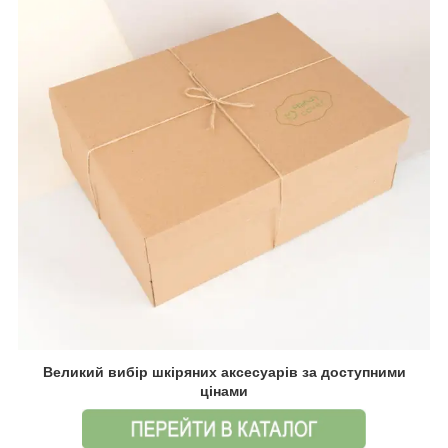
Великий вибір шкіряних аксесуарів за доступними
цінами