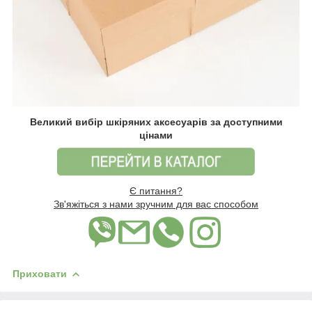
Великий вибір шкіряних аксесуарів за доступними
цінами
Є питання?
Зв'яжіться з нами зручним для вас способом
Приховати