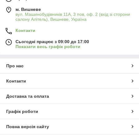
м. Вишневе
вул. Машинобудівників 11А, 3 пов, оф. 2 (вхід зі сторони
салону Алітель), Вишневе, Україна
Контакти
Сьогодні працює з 09:00 до 17:00
Показати весь графік роботи
Про нас
Контакти
Доставка та оплата
Графік роботи
Повна версія сайту