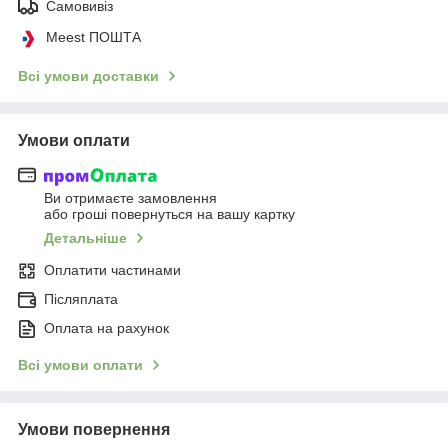
Самовивіз
Meest ПОШТА
Всі умови доставки
Умови оплати
Ви отримаєте замовлення
або гроші повернуться на вашу картку
Детальніше
Оплатити частинами
Післяплата
Оплата на рахунок
Всі умови оплати
Умови повернення