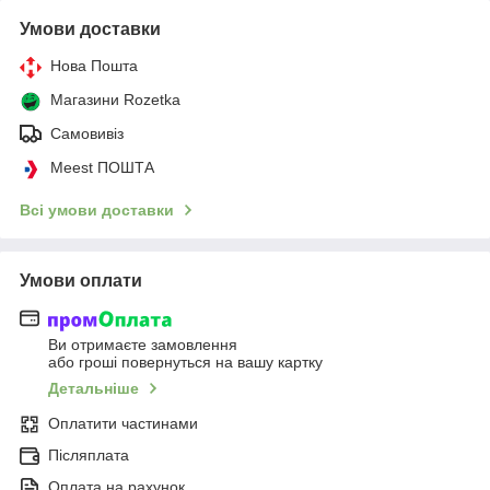
Умови доставки
Нова Пошта
Магазини Rozetka
Самовивіз
Meest ПОШТА
Всі умови доставки
Умови оплати
Ви отримаєте замовлення
або гроші повернуться на вашу картку
Детальніше
Оплатити частинами
Післяплата
Оплата на рахунок