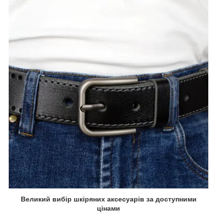
Великий вибір шкіряних аксесуарів за доступними
цінами