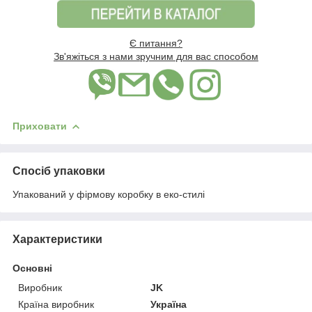
Є питання?
Зв'яжіться з нами зручним для вас способом
Приховати
Спосіб упаковки
Упакований у фірмову коробку в еко-стилі
Характеристики
Основні
Виробник
JK
Країна виробник
Україна