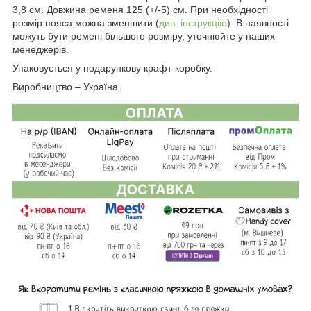
3,8 см. Довжина ременя 125 (+/-5) см. При необхідності
розмір пояса можна зменшити (
див. інструкцію
). В наявності
можуть бути ремені більшого розміру, уточнюйте у наших
менеджерів.
Упаковується у подарункову крафт-коробку.
Виробництво – Україна.