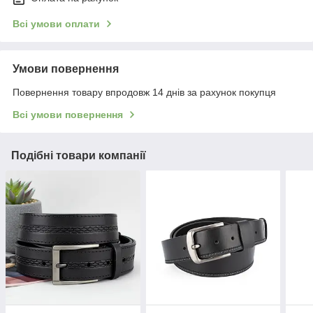
Всі умови оплати
Умови повернення
Повернення товару впродовж 14 днів за рахунок покупця
Всі умови повернення
Подібні товари компанії