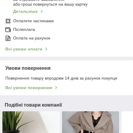
або гроші повернуться на вашу картку
Детальніше
Оплатити частинами
Післяплата
Оплата на рахунок
Всі умови оплати
Умови повернення
Повернення товару впродовж 14 днів за рахунок покупця
Всі умови повернення
Подібні товари компанії