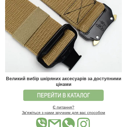
Великий вибір шкіряних аксесуарів за доступними
цінами
Є питання?
Зв'яжіться з нами зручним для вас способом