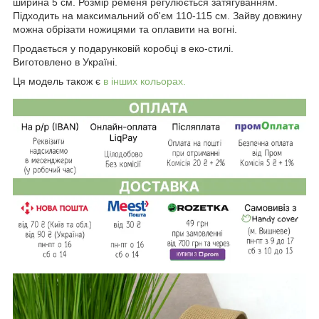
ширина 5 см. Розмір ременя регулюється затягуванням.
Підходить на максимальний об'єм 110-115 см. Зайву довжину
можна обрізати ножицями та оплавити на вогні.
Продається у подарунковій коробці в еко-стилі.
Виготовлено в Україні.
Ця модель також є
в інших кольорах.