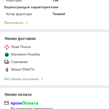
Коротшає
Так
Користувацькі характеристики
Колір фурнітури
Темний
Приховати
Умови доставки
Нова Пошта
Магазини Rozetka
Самовивіз
Meest ПОШТА
Всі умови доставки
Умови оплати
Ви отримаєте замовлення