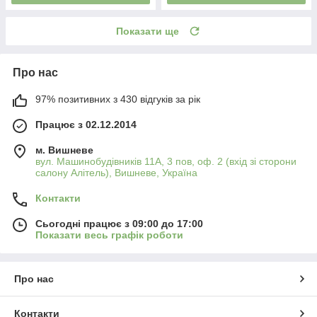
Показати ще
Про нас
97% позитивних з 430 відгуків за рік
Працює з 02.12.2014
м. Вишневе
вул. Машинобудівників 11А, 3 пов, оф. 2 (вхід зі сторони
салону Алітель), Вишневе, Україна
Контакти
Сьогодні працює з 09:00 до 17:00
Показати весь графік роботи
Про нас
Контакти