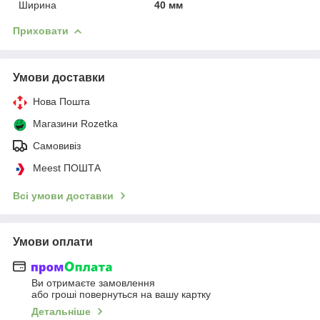
Ширина
40 мм
Приховати
Умови доставки
Нова Пошта
Магазини Rozetka
Самовивіз
Meest ПОШТА
Всі умови доставки
Умови оплати
Ви отримаєте замовлення
або гроші повернуться на вашу картку
Детальніше