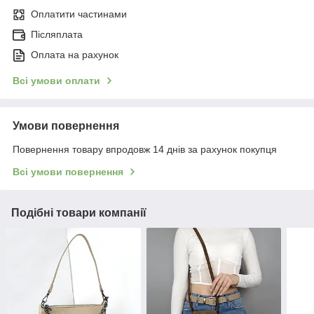
Оплатити частинами
Післяплата
Оплата на рахунок
Всі умови оплати
Умови повернення
Повернення товару впродовж 14 днів за рахунок покупця
Всі умови повернення
Подібні товари компанії