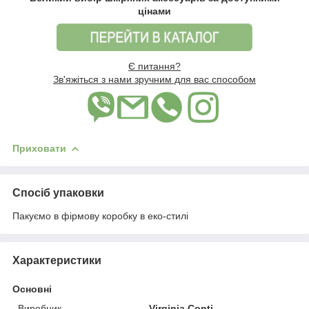
цінами
Є питання?
Зв'яжіться з нами зручним для вас способом
Приховати
Спосіб упаковки
Пакуємо в фірмову коробку в еко-стилі
Характеристики
Основні
Виробник
Virginia Conti