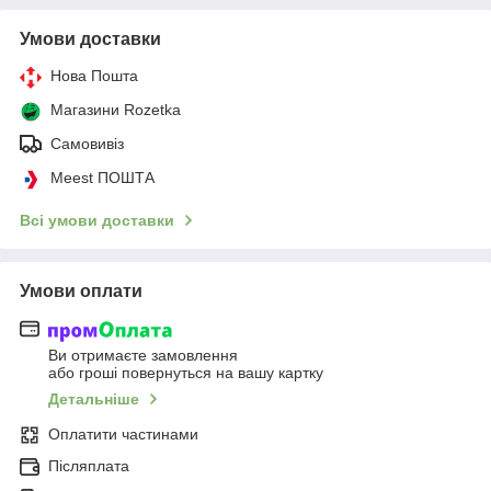
Умови доставки
Нова Пошта
Магазини Rozetka
Самовивіз
Meest ПОШТА
Всі умови доставки
Умови оплати
Ви отримаєте замовлення
або гроші повернуться на вашу картку
Детальніше
Оплатити частинами
Післяплата