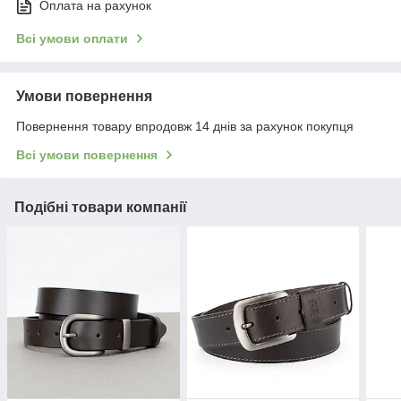
Оплата на рахунок
Всі умови оплати
Умови повернення
Повернення товару впродовж 14 днів за рахунок покупця
Всі умови повернення
Подібні товари компанії