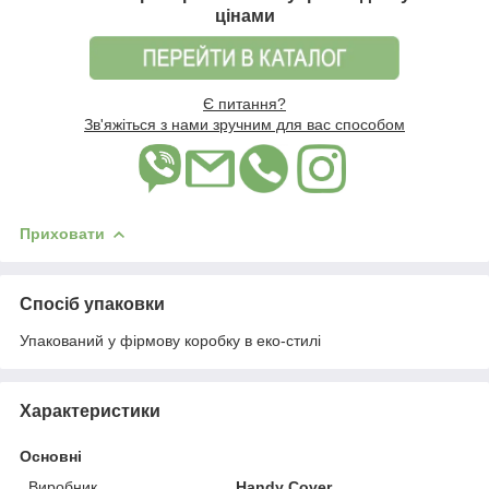
цінами
Є питання?
Зв'яжіться з нами зручним для вас способом
Приховати
Спосіб упаковки
Упакований у фірмову коробку в еко-стилі
Характеристики
Основні
Виробник
Handy Cover