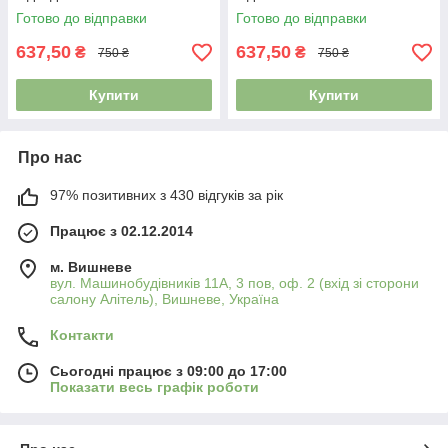
Готово до відправки
Готово до відправки
637,50
637,50
₴
₴
750 ₴
750 ₴
Купити
Купити
Про нас
97% позитивних з 430 відгуків за рік
Працює з 02.12.2014
м. Вишневе
вул. Машинобудівників 11А, 3 пов, оф. 2 (вхід зі сторони
салону Алітель), Вишневе, Україна
Контакти
Сьогодні працює з 09:00 до 17:00
Показати весь графік роботи