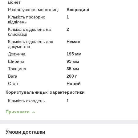
монет
Розташування монетниці
Всередині
Кількість прозорих
1
відділень
Кількість відділень на
2
блискавці
Кількість відділень для
Немає
документів
Довжина
195 мм
Ширина
95 мм
Товщина
35 мм
Вага
200 г
Стан
Новий
Користувальницькі характеристики
Кількість складень
1
Приховати
Умови доставки