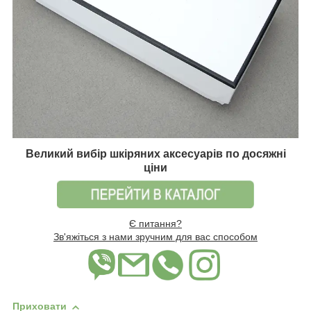
Великий вибір шкіряних аксесуарів по досяжні
ціни
Є питання?
Зв'яжіться з нами зручним для вас способом
Приховати