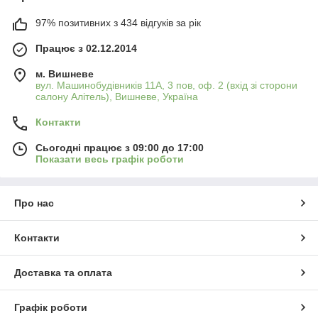
97% позитивних з 434 відгуків за рік
Працює з 02.12.2014
м. Вишневе
вул. Машинобудівників 11А, 3 пов, оф. 2 (вхід зі сторони
салону Алітель), Вишневе, Україна
Контакти
Сьогодні працює з 09:00 до 17:00
Показати весь графік роботи
Про нас
Контакти
Доставка та оплата
Графік роботи