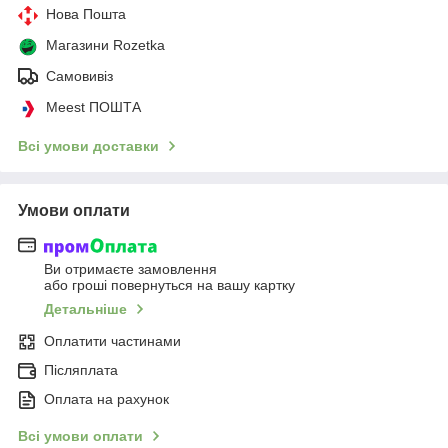
Нова Пошта
Магазини Rozetka
Самовивіз
Meest ПОШТА
Всі умови доставки
Умови оплати
Ви отримаєте замовлення
або гроші повернуться на вашу картку
Детальніше
Оплатити частинами
Післяплата
Оплата на рахунок
Всі умови оплати