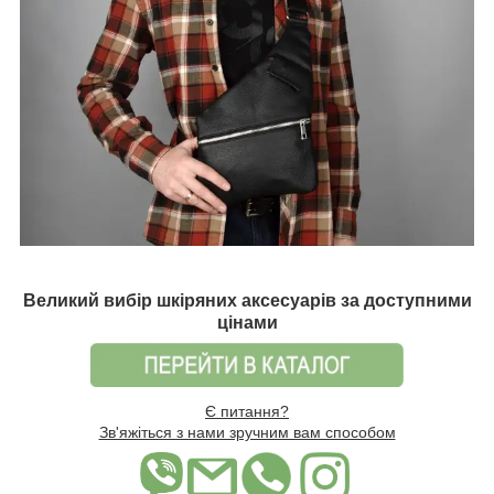
Великий вибір шкіряних аксесуарів за доступними
цінами
Є питання?
Зв'яжіться з нами зручним вам способом