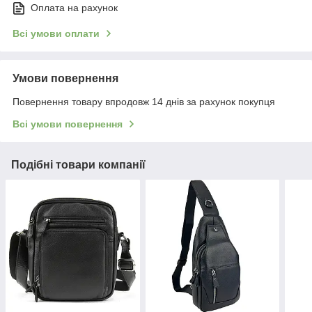
Оплата на рахунок
Всі умови оплати
Умови повернення
Повернення товару впродовж 14 днів за рахунок покупця
Всі умови повернення
Подібні товари компанії