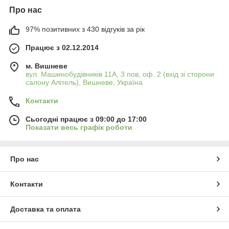
Про нас
97% позитивних з 430 відгуків за рік
Працює з 02.12.2014
м. Вишневе
вул. Машинобудівників 11А, 3 пов, оф. 2 (вхід зі сторони
салону Алітель), Вишневе, Україна
Контакти
Сьогодні працює з 09:00 до 17:00
Показати весь графік роботи
Про нас
Контакти
Доставка та оплата