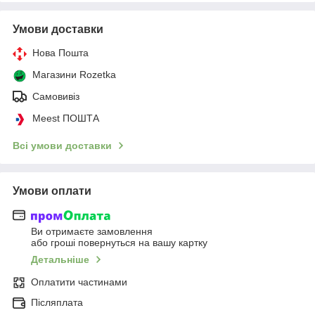
Умови доставки
Нова Пошта
Магазини Rozetka
Самовивіз
Meest ПОШТА
Всі умови доставки
Умови оплати
Ви отримаєте замовлення
або гроші повернуться на вашу картку
Детальніше
Оплатити частинами
Післяплата