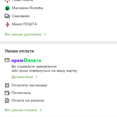
Магазини Rozetka
Самовивіз
Meest ПОШТА
Всі умови доставки
Умови оплати
Ви отримаєте замовлення
або гроші повернуться на вашу картку
Детальніше
Оплатити частинами
Післяплата
Оплата на рахунок
Всі умови оплати