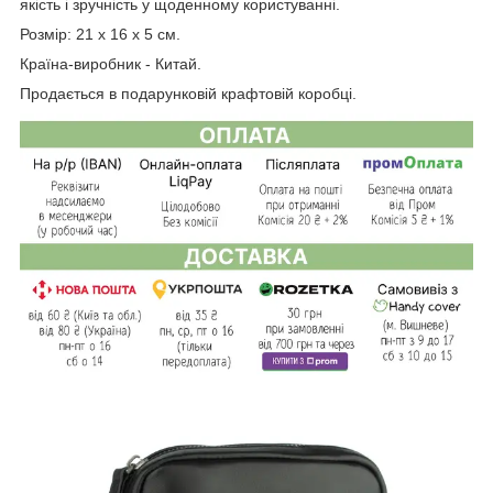
якість і зручність у щоденному користуванні.
Розмір: 21 х 16 х 5 см.
Країна-виробник - Китай.
Продається в подарунковій крафтовій коробці.