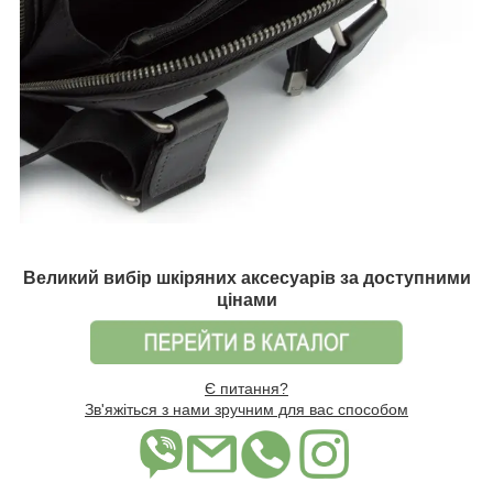
Великий вибір шкіряних аксесуарів за доступними
цінами
Є питання?
Зв'яжіться з нами зручним для вас способом