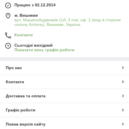
Працює з 02.12.2014
м. Вишневе
вул. Машинобудівників 11А, 3 пов, оф. 2 (вхід зі сторони
салону Алітель), Вишневе, Україна
Контакти
Сьогодні вихідний
Показати весь графік роботи
Про нас
Контакти
Доставка та оплата
Графік роботи
Повна версія сайту