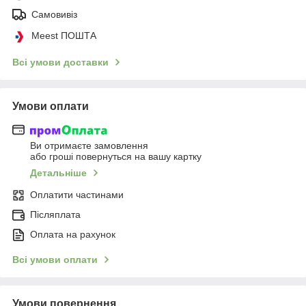
Самовивіз
Meest ПОШТА
Всі умови доставки
Умови оплати
Ви отримаєте замовлення
або гроші повернуться на вашу картку
Детальніше
Оплатити частинами
Післяплата
Оплата на рахунок
Всі умови оплати
Умови повернення