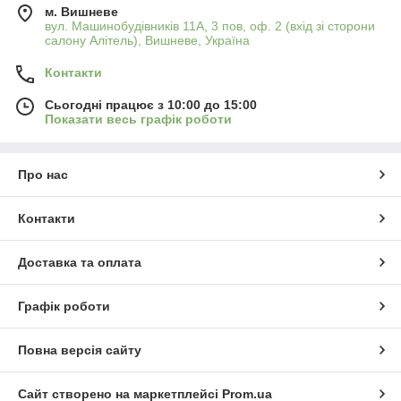
м. Вишневе
вул. Машинобудівників 11А, 3 пов, оф. 2 (вхід зі сторони
салону Алітель), Вишневе, Україна
Контакти
Сьогодні працює з 10:00 до 15:00
Показати весь графік роботи
Про нас
Контакти
Доставка та оплата
Графік роботи
Повна версія сайту
Сайт створено на маркетплейсі
Prom.ua