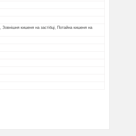
, Зовнішня кишеня на застібці, Потайна кишеня на