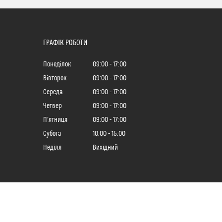
ГРАФІК РОБОТИ
Понеділок
09:00
17:00
Вівторок
09:00
17:00
Середа
09:00
17:00
Четвер
09:00
17:00
Пʼятниця
09:00
17:00
Субота
10:00
15:00
Неділя
Вихідний