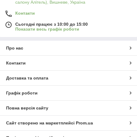
салону Алітель), Вишневе, Україна
Контакти
Сьогодні працює з 10:00 до 15:00
Показати весь графік роботи
Про нас
Контакти
Доставка та оплата
Графік роботи
Повна версія сайту
Сайт створено на маркетплейсі
Prom.ua