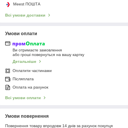
Meest ПОШТА
Всі умови доставки
Умови оплати
Ви отримаєте замовлення
або гроші повернуться на вашу картку
Детальніше
Оплатити частинами
Післяплата
Оплата на рахунок
Всі умови оплати
Умови повернення
Повернення товару впродовж 14 днів за рахунок покупця