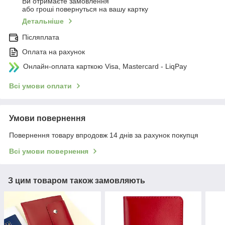
Ви отримаєте замовлення
або гроші повернуться на вашу картку
Детальніше
Післяплата
Оплата на рахунок
Онлайн-оплата карткою Visa, Mastercard - LiqPay
Всі умови оплати
Умови повернення
Повернення товару впродовж 14 днів за рахунок покупця
Всі умови повернення
З цим товаром також замовляють