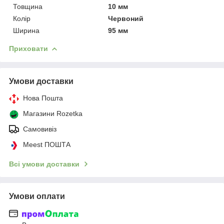
Товщина
10 мм
Колір
Червоний
Ширина
95 мм
Приховати
Умови доставки
Нова Пошта
Магазини Rozetka
Самовивіз
Meest ПОШТА
Всі умови доставки
Умови оплати