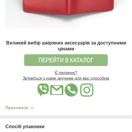
Великий вибір шкіряних аксесуарів за доступними
цінами
Є питання?
Зв'яжіться з нами зручним для вас способом
Приховати
Спосіб упаковки