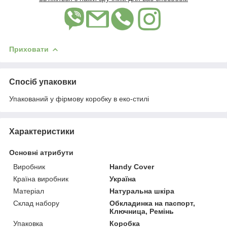
Приховати
Спосіб упаковки
Упакований у фірмову коробку в еко-стилі
Характеристики
Основні атрибути
Виробник
Handy Cover
Країна виробник
Україна
Матеріал
Натуральна шкіра
Склад набору
Обкладинка на паспорт,
Ключница, Ремінь
Упаковка
Коробка