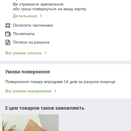
Ви отримаєте замовлення
або гроші повернуться на вашу картку
Детальніше
Оплатити частинами
Післяплата
Оплата на рахунок
Всі умови оплати
Умови повернення
Повернення товару впродовж 14 днів за рахунок покупця
Всі умови повернення
З цим товаром також замовляють