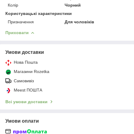
Колір
Чорний
Користувацькi характеристики
Призначення
Для чоловіків
Приховати
Умови доставки
Нова Пошта
Магазини Rozetka
Самовивіз
Meest ПОШТА
Всі умови доставки
Умови оплати