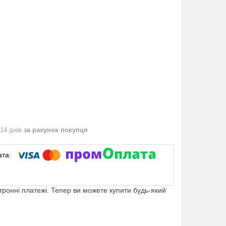
 14 днів
за рахунок покупця
ктронні платежі. Тепер ви можете купити будь-який