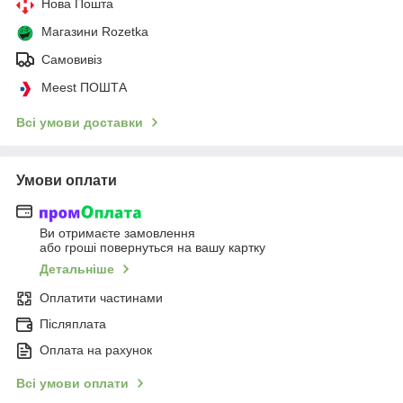
Нова Пошта
Магазини Rozetka
Самовивіз
Meest ПОШТА
Всі умови доставки
Умови оплати
Ви отримаєте замовлення
або гроші повернуться на вашу картку
Детальніше
Оплатити частинами
Післяплата
Оплата на рахунок
Всі умови оплати