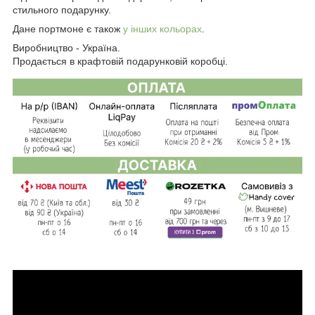
стильного подарунку.
Дане портмоне є також
у інших кольорах
.
Виробництво - Україна.
Продається в крафтовій подарунковій коробці.