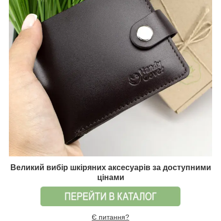
Великий вибір шкіряних аксесуарів за доступними
цінами
Є питання?