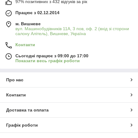
97% позитивних з 432 відгуків за рік
Працює з 02.12.2014
м. Вишневе
вул. Машинобудівників 11А, 3 пов, оф. 2 (вхід зі сторони
салону Алітель), Вишневе, Україна
Контакти
Сьогодні працює з 09:00 до 17:00
Показати весь графік роботи
Про нас
Контакти
Доставка та оплата
Графік роботи