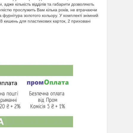
, адже кількість відділів та габарити дозволяють
кістю прослужить Вам кілька років, не втрачаючи
 фурнітура золотого кольору. У комплекті знімний
, 8 кишень для пластикових карток, 2 приховані