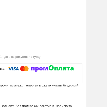
 14 днів
за рахунок покупця
ктронні платежі. Тепер ви можете купити будь-який
кольору. Без громіздких логотипів, написів та