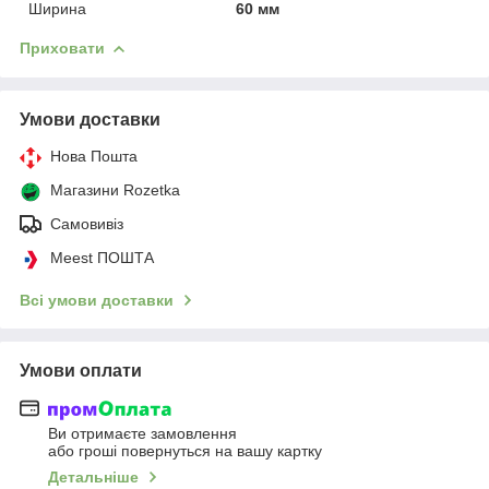
Ширина
60 мм
Приховати
Умови доставки
Нова Пошта
Магазини Rozetka
Самовивіз
Meest ПОШТА
Всі умови доставки
Умови оплати
Ви отримаєте замовлення
або гроші повернуться на вашу картку
Детальніше