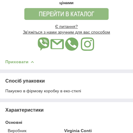
цінами
Є питання?
Зв'яжіться з нами зручним для вас способом
Приховати
Спосіб упаковки
Пакуємо в фірмову коробку в еко-стилі
Характеристики
Основні
Виробник
Virginia Conti