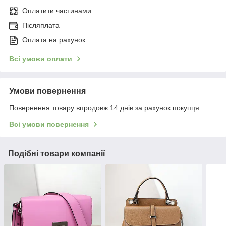
Оплатити частинами
Післяплата
Оплата на рахунок
Всі умови оплати
Умови повернення
Повернення товару впродовж 14 днів за рахунок покупця
Всі умови повернення
Подібні товари компанії