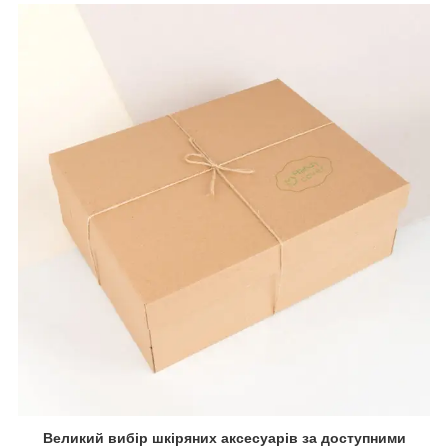
Великий вибір шкіряних аксесуарів за доступними