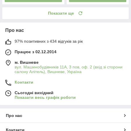
Показати ще
Про нас
97% позитивних з 434 відгуків за рік
Працює з 02.12.2014
м. Вишневе
вул. Машинобудівників 11А, 3 пов, оф. 2 (вхід зі сторони
салону Алітель), Вишневе, Україна
Контакти
Сьогодні вихідний
Показати весь графік роботи
Про нас
Контакти