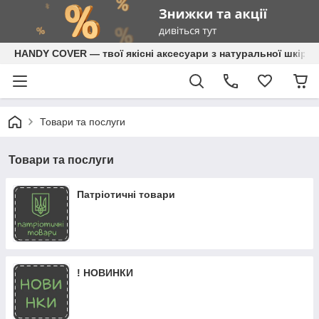
HANDY COVER — твої якісні аксесуари з натуральної шкіри
Товари та послуги
Товари та послуги
Патріотичні товари
! НОВИНКИ