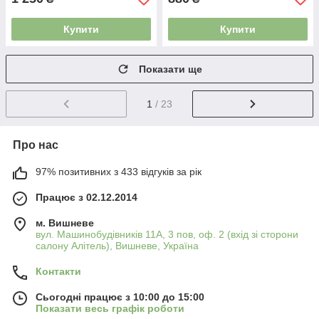
Купити
Купити
Показати ще
1
/ 23
Про нас
97% позитивних з 433 відгуків за рік
Працює з 02.12.2014
м. Вишневе
вул. Машинобудівників 11А, 3 пов, оф. 2 (вхід зі сторони
салону Алітель), Вишневе, Україна
Контакти
Сьогодні працює з 10:00 до 15:00
Показати весь графік роботи