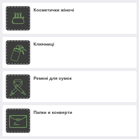
Косметички жіночі
Ключниці
Ремені для сумок
Папки и конверти