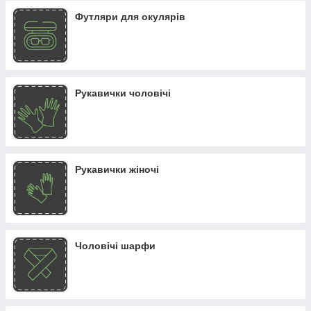
Футляри для окулярів
Рукавички чоловічі
Рукавички жіночі
Чоловічі шарфи