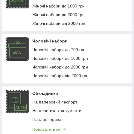
Жіночі набори до 1000 грн
Жіночі набори до 2000 грн
Жіночі набори від 2000 грн
Чоловічі набори
Чоловічі набори до 700 грн
Чоловічі набори до 1000 грн
Чоловічі набори до 2000 грн
Чоловічі набори від 2000 грн
Обкладинки
На паперовий паспорт
На пластикові документи
На старі права
Обкладинки 2 в 1: паспорт та права
Показати все