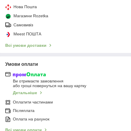
Нова Пошта
Магазини Rozetka
Самовивіз
Meest ПОШТА
Всі умови доставки
Умови оплати
Ви отримаєте замовлення
або гроші повернуться на вашу картку
Детальніше
Оплатити частинами
Післяплата
Оплата на рахунок
Всі умови оплати