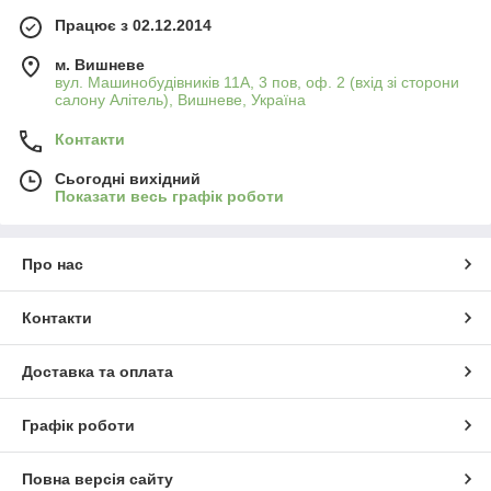
Працює з 02.12.2014
м. Вишневе
вул. Машинобудівників 11А, 3 пов, оф. 2 (вхід зі сторони
салону Алітель), Вишневе, Україна
Контакти
Сьогодні вихідний
Показати весь графік роботи
Про нас
Контакти
Доставка та оплата
Графік роботи
Повна версія сайту