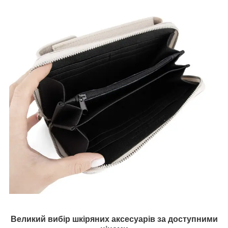
Великий вибір шкіряних аксесуарів за доступними