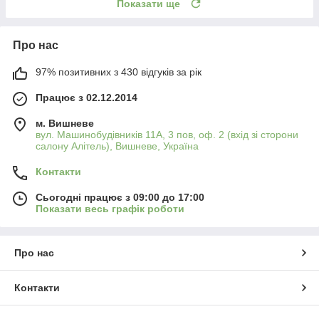
Показати ще
Про нас
97% позитивних з 430 відгуків за рік
Працює з 02.12.2014
м. Вишневе
вул. Машинобудівників 11А, 3 пов, оф. 2 (вхід зі сторони
салону Алітель), Вишневе, Україна
Контакти
Сьогодні працює з 09:00 до 17:00
Показати весь графік роботи
Про нас
Контакти