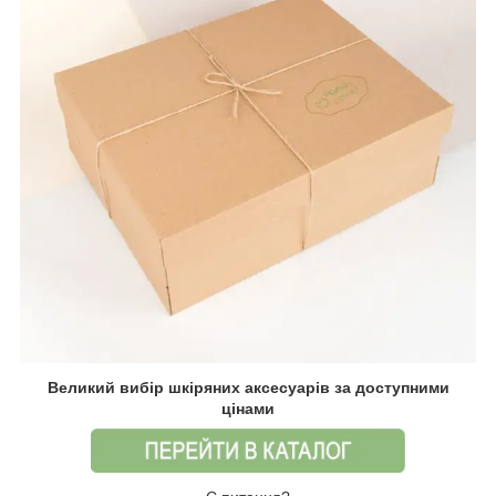
Великий вибір шкіряних аксесуарів за доступними
цінами