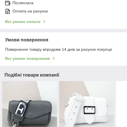
Післяплата
Оплата на рахунок
Всі умови оплати
Умови повернення
Повернення товару впродовж 14 днів за рахунок покупця
Всі умови повернення
Подібні товари компанії