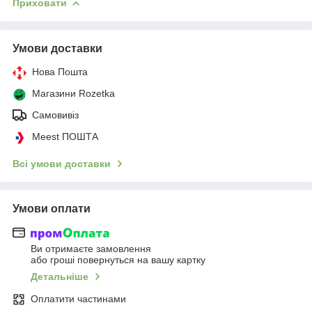
Приховати
Умови доставки
Нова Пошта
Магазини Rozetka
Самовивіз
Meest ПОШТА
Всі умови доставки
Умови оплати
Ви отримаєте замовлення
або гроші повернуться на вашу картку
Детальніше
Оплатити частинами