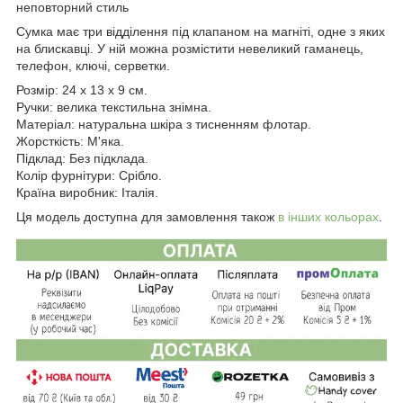
неповторний стиль
Сумка має три відділення під клапаном на магніті, одне з яких
на блискавці. У ній можна розмістити невеликий гаманець,
телефон, ключі, серветки.
Розмір: 24 x 13 x 9 см.
Ручки: велика текстильна знімна.
Матеріал: натуральна шкіра з тисненням флотар.
Жорсткість: М'яка.
Підклад: Без підклада.
Колір фурнітури: Срібло.
Країна виробник: Італія.
Ця модель доступна для замовлення також
в інших кольорах
.