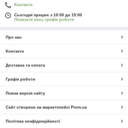
Контакти
Сьогодні працює з 10:00 до 15:00
Показати весь графік роботи
Про нас
Контакти
Доставка та оплата
Графік роботи
Повна версія сайту
Сайт створено на маркетплейсі
Prom.ua
Політика конфіденційності