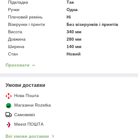
Підкладка
Так
Ручки
Одна
Плечовий ремінь
Ні
Візерунки і принти
Без візерунків і принтів
Висота
340 мм
Довжина
280 мм
Ширина
140 мм
Стан
Новий
Приховати
Умови доставки
Нова Пошта
Магазини Rozetka
Самовивіз
Meest ПОШТА
Всі умови доставки