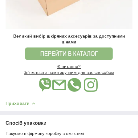
Великий вибір шкіряних аксесуарів за доступними
цінами
Є питання?
Зв'яжіться з нами зручним для вас способом
Приховати
Спосіб упаковки
Пакуємо в фірмову коробку в еко-стилі