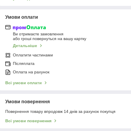
Умови оплати
Ви отримаєте замовлення
або гроші повернуться на вашу картку
Детальніше
Оплатити частинами
Післяплата
Оплата на рахунок
Всі умови оплати
Умови повернення
Повернення товару впродовж 14 днів за рахунок покупця
Всі умови повернення