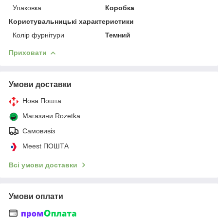
Упаковка
Коробка
Користувальницькі характеристики
Колір фурнітури
Темний
Приховати
Умови доставки
Нова Пошта
Магазини Rozetka
Самовивіз
Meest ПОШТА
Всі умови доставки
Умови оплати