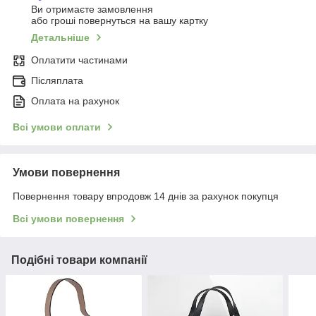
Ви отримаєте замовлення
або гроші повернуться на вашу картку
Детальніше
Оплатити частинами
Післяплата
Оплата на рахунок
Всі умови оплати
Умови повернення
Повернення товару впродовж 14 днів за рахунок покупця
Всі умови повернення
Подібні товари компанії