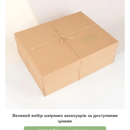
Великий вибір шкіряних аксесуарів за доступними
цінами