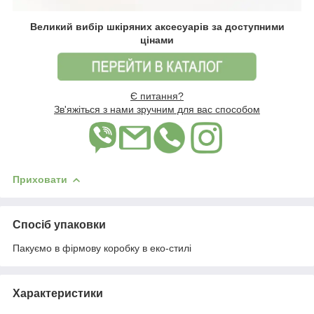
Великий вибір шкіряних аксесуарів за доступними
цінами
Є питання?
Зв'яжіться з нами зручним для вас способом
Приховати
Спосіб упаковки
Пакуємо в фірмову коробку в еко-стилі
Характеристики