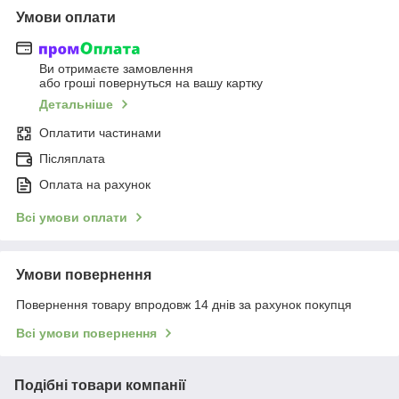
Умови оплати
Ви отримаєте замовлення
або гроші повернуться на вашу картку
Детальніше
Оплатити частинами
Післяплата
Оплата на рахунок
Всі умови оплати
Умови повернення
Повернення товару впродовж 14 днів за рахунок покупця
Всі умови повернення
Подібні товари компанії