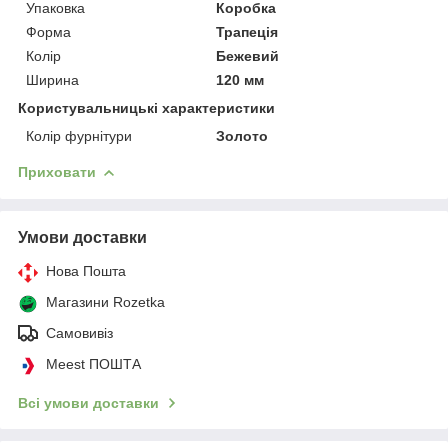
Упаковка
Коробка
Форма
Трапеція
Колір
Бежевий
Ширина
120 мм
Користувальницькі характеристики
Колір фурнітури
Золото
Приховати
Умови доставки
Нова Пошта
Магазини Rozetka
Самовивіз
Meest ПОШТА
Всі умови доставки