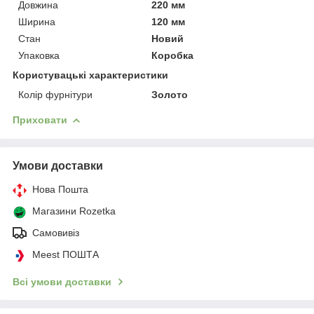
Довжина
220 мм
Ширина
120 мм
Стан
Новий
Упаковка
Коробка
Користувацькі характеристики
Колір фурнітури
Золото
Приховати
Умови доставки
Нова Пошта
Магазини Rozetka
Самовивіз
Meest ПОШТА
Всі умови доставки