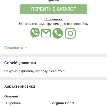
Є питання?
Зв'яжіться з нами зручним для вас способом
Приховати
Спосіб упаковки
Пакуємо в фірмову коробку в еко-стилі
Характеристики
Основні
Виробник
Virginia Conti