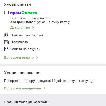
Умови оплати
Ви отримаєте замовлення
або гроші повернуться на вашу картку
Детальніше
Оплатити частинами
Післяплата
Оплата на рахунок
Всі умови оплати
Умови повернення
Повернення товару впродовж 14 днів за рахунок покупця
Всі умови повернення
Подібні товари компанії