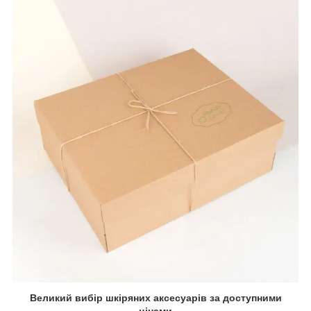
Великий вибір шкіряних аксесуарів за доступними
цінами